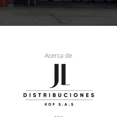
Acerca de