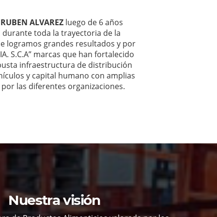
 RUBEN ALVAREZ
luego de 6 años
E
durante toda la trayectoria de la
e logramos grandes resultados y por
 S.C.A” marcas que han fortalecido
usta infraestructura de distribución
hículos y capital humano con amplias
por las diferentes organizaciones.
Nuestra visión